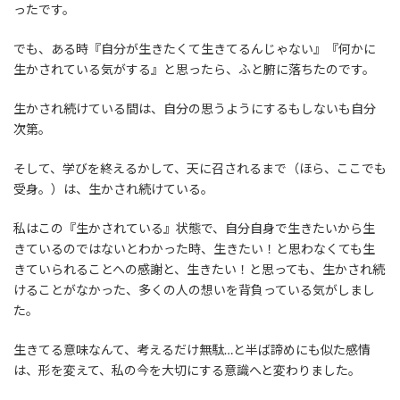
ったです。
でも、ある時『自分が生きたくて生きてるんじゃない』『何かに
生かされている気がする』と思ったら、ふと腑に落ちたのです。
生かされ続けている間は、自分の思うようにするもしないも自分
次第。
そして、学びを終えるかして、天に召されるまで（ほら、ここでも
受身。）は、生かされ続けている。
私はこの『生かされている』状態で、自分自身で生きたいから生
きているのではないとわかった時、生きたい！と思わなくても生
きていられることへの感謝と、生きたい！と思っても、生かされ続
けることがなかった、多くの人の想いを背負っている気がしまし
た。
生きてる意味なんて、考えるだけ無駄…と半ば諦めにも似た感情
は、形を変えて、私の今を大切にする意識へと変わりました。