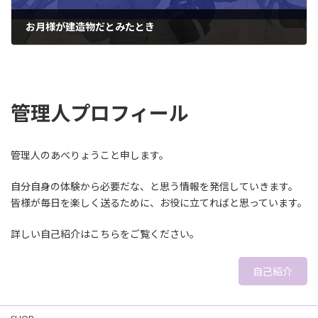
お月様が建造物だとみたとき
2022年8月7日
管理人プロフィール
管理人のあべりょうこと申します。
自分自身の体験から必要だな、と思う情報を発信していきます。
皆様が毎日を楽しく送るために、お役に立てればと思っています。
詳しい自己紹介はこちらをご覧ください。
自己紹介