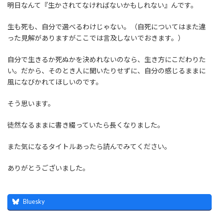
明日なんて『生かされてなければないかもしれない』んです。
生も死も、自分で選べるわけじゃない。（自死についてはまた違
った見解がありますがここでは言及しないでおきます。）
自分で生きるか死ぬかを決めれないのなら、生き方にこだわりた
い。だから、そのとき人に聞いたりせずに、自分の感じるままに
風になびかれてほしいのです。
そう思います。
徒然なるままに書き綴っていたら長くなりました。
また気になるタイトルあったら読んでみてください。
ありがとうございました。
Bluesky