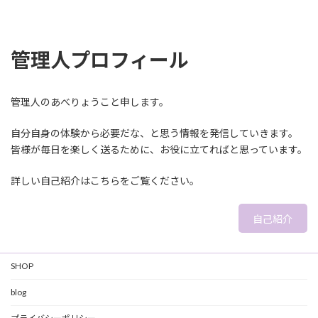
2022年12月7日
管理人プロフィール
管理人のあべりょうこと申します。
自分自身の体験から必要だな、と思う情報を発信していきます。
皆様が毎日を楽しく送るために、お役に立てればと思っています。
詳しい自己紹介はこちらをご覧ください。
自己紹介
SHOP
blog