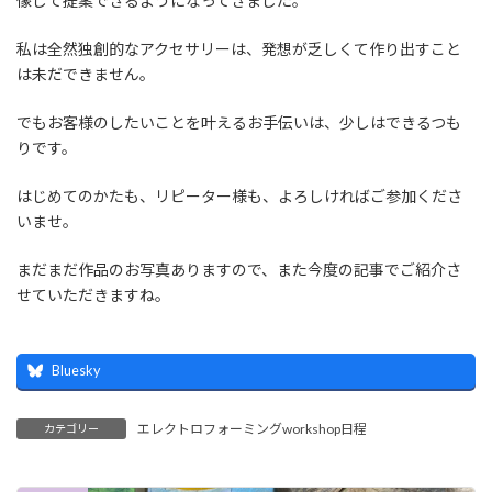
像して提案できるようになってきました。
私は全然独創的なアクセサリーは、発想が乏しくて作り出すこと
は未だできません。
でもお客様のしたいことを叶えるお手伝いは、少しはできるつも
りです。
はじめてのかたも、リピーター様も、よろしければご参加くださ
いませ。
まだまだ作品のお写真ありますので、また今度の記事でご紹介さ
せていただきますね。
Bluesky
エレクトロフォーミングworkshop日程
カテゴリー