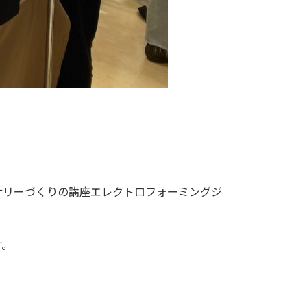
サリーづくりの講座エレクトロフォーミングジ
す。