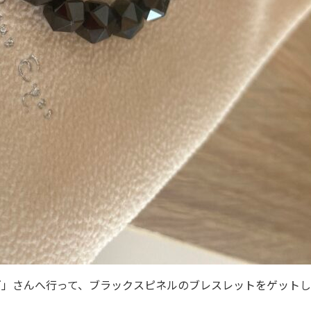
ズ」さんへ行って、ブラックスピネルのブレスレットをゲット