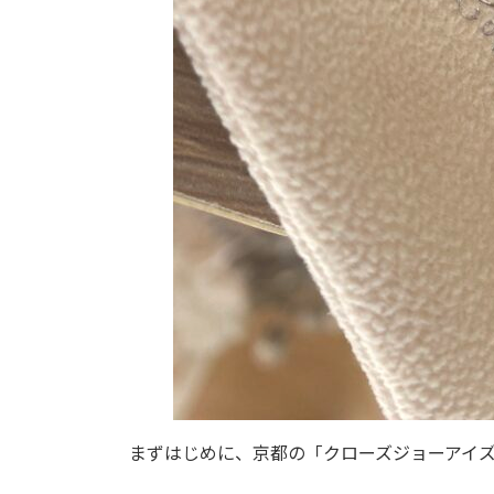
まずはじめに、京都の「クローズジョーアイ