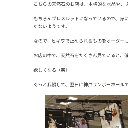
こちらの天然石のお店は、本格的な水晶や、
もちろんブレスレットになっているので、身
ゃないようです。
なので、ヒキワで止められるものをオーダー
お店の中で、天然石をたくさん見ていると、
欲しくなる（笑）
ぐっと我慢して、翌日に神戸サンボーホール