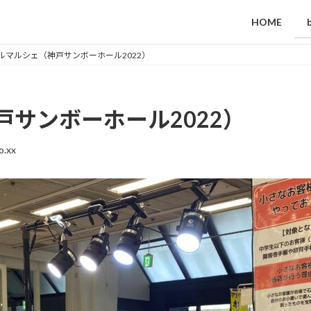
HOME
ルマルシェ（神戸サンボーホール2022）
サンボーホール2022）
o.xx