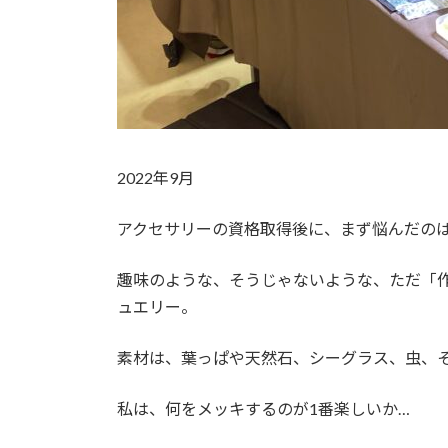
2022年9月
アクセサリーの資格取得後に、まず悩んだの
趣味のような、そうじゃないような、ただ「
ュエリー。
素材は、葉っぱや天然石、シーグラス、虫、
私は、何をメッキするのが1番楽しいか…