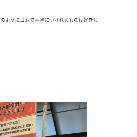
珠のようにゴムで手軽につけれるものは好きじ