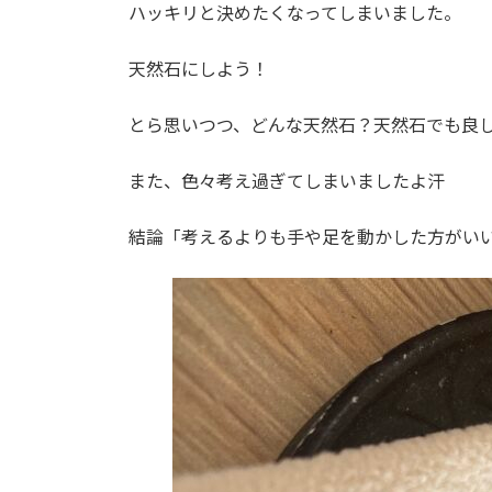
ハッキリと決めたくなってしまいました。
天然石にしよう！
とら思いつつ、どんな天然石？天然石でも良
また、色々考え過ぎてしまいましたよ汗
結論「考えるよりも手や足を動かした方がい