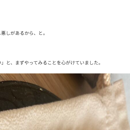
し悪しがあるから、と。
い」と、まずやってみることを心がけていました。