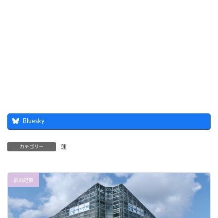
Bluesky
蓮
カテゴリー
前の記事