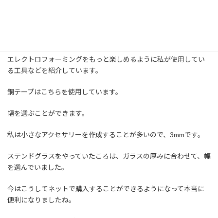
エレクトロフォーミングをもっと楽しめるように私が使用してい
る工具などを紹介しています。
銅テープはこちらを使用しています。
幅を選ぶことができます。
私は小さなアクセサリーを作成することが多いので、3mmです。
ステンドグラスをやっていたころは、ガラスの厚みに合わせて、幅
を選んでいました。
今はこうしてネットで購入することができるようになって本当に
便利になりましたね。