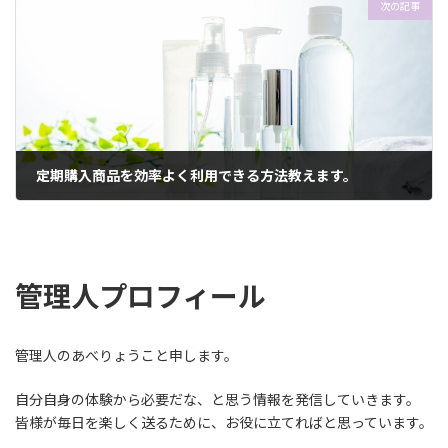
次の記事
定期購入商品を効率よく利用できる方法教えます。
2022年11月10日
管理人プロフィール
管理人のあべりょうこと申します。
自分自身の体験から必要だな、と思う情報を発信していきます。
皆様が毎日を楽しく送るために、お役に立てればと思っています。